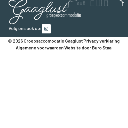
Volg ons ook op:
© 2026 Groepsaccomodatie Gaaglust
Privacy verklaring
Algemene voorwaarden
Website door Buro Staal