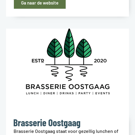
Ga naar de website
Brasserie Oostgaag
Brasserie Oostgaag staat voor gezellig lunchen of