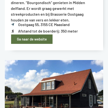
dineren. “Bourgondisch” genieten in Midden
delfland. Er wordt graag gewerkt met
streekproducten en bij Brasserie Oostgaag
houden ze van vers en lekker eten.
Oostgaag 55, 3155 CE Maasland
Afstand tot de boerderij; 350 meter
Ga naar de website