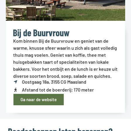
Bij de Buurvrouw
Kom binnen Bij de Buurvrouw en geniet van de
warme, knusse sfeer waarin u zich als gast volledig
thuis mag voelen. Geniet van koffie, thee met
huisgebakken taart of specialiteiten van lokale
bakkers. Voor het ontbijt en de lunch is er keuze uit
diverse soorten brood, soep, salade en quiches.
Oostgaag 18a, 3155 CG Maasland
Afstand tot de boerderij; 170 meter
Ga naar de website