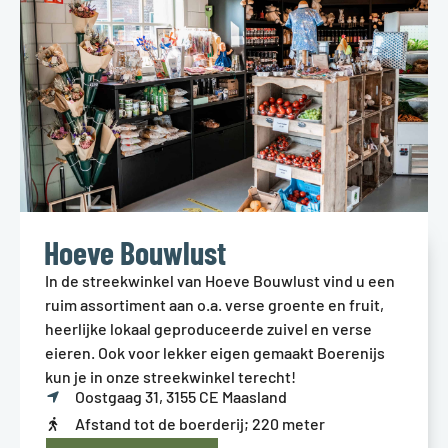
Hoeve Bouwlust
In de streekwinkel van Hoeve Bouwlust vind u een
ruim assortiment aan o.a. verse groente en fruit,
heerlijke lokaal geproduceerde zuivel en verse
eieren. Ook voor lekker eigen gemaakt Boerenijs
kun je in onze streekwinkel terecht!
Oostgaag 31, 3155 CE Maasland
Afstand tot de boerderij; 220 meter