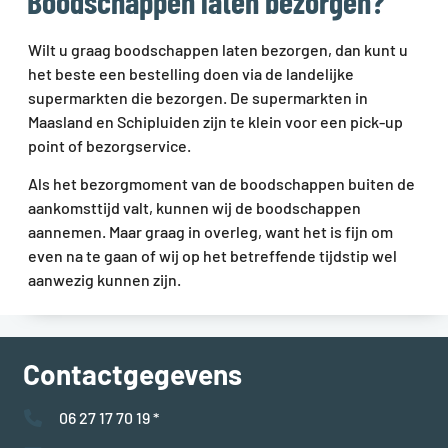
Boodschappen laten bezorgen?
Wilt u graag boodschappen laten bezorgen, dan kunt u
het beste een bestelling doen via de landelijke
supermarkten die bezorgen. De supermarkten in
Maasland en Schipluiden zijn te klein voor een pick-up
point of bezorgservice.
Als het bezorgmoment van de boodschappen buiten de
aankomsttijd valt, kunnen wij de boodschappen
aannemen. Maar graag in overleg, want het is fijn om
even na te gaan of wij op het betreffende tijdstip wel
aanwezig kunnen zijn.
Contactgegevens
06 27 17 70 19 *